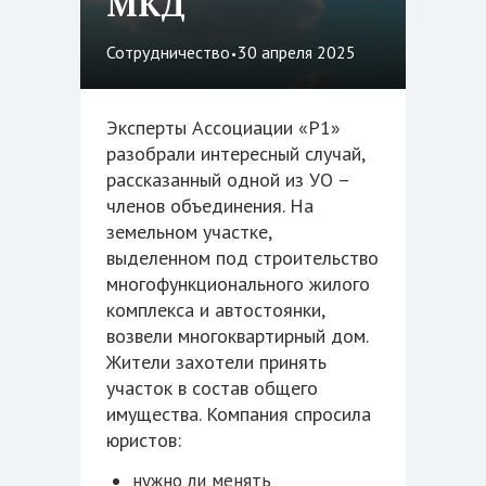
МКД
·
Сотрудничество
30 апреля 2025
Эксперты Ассоциации «Р1»
разобрали интересный случай,
рассказанный одной из УО –
членов объединения. На
земельном участке,
выделенном под строительство
многофункционального жилого
комплекса и автостоянки,
возвели многоквартирный дом.
Жители захотели принять
участок в состав общего
имущества. Компания спросила
юристов:
нужно ли менять