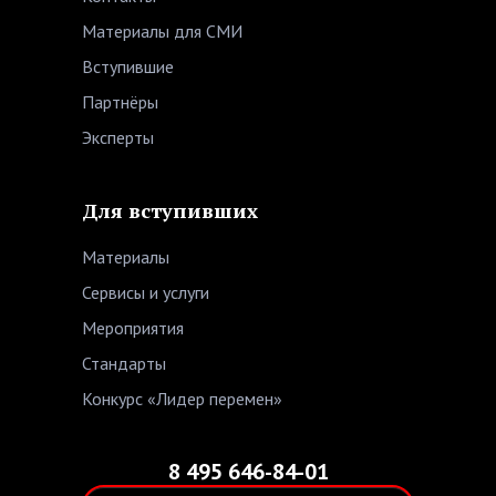
Материалы для СМИ
Вступившие
Партнёры
Эксперты
Для вступивших
Материалы
Сервисы и услуги
Мероприятия
Стандарты
Конкурс «Лидер перемен»
8 495 646-84-01