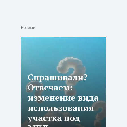
Новости
Спрашивали?
Отвечаем:
изменение вида
использования
участка под