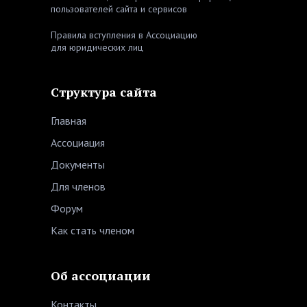
пользователей сайта и сервисов
Правила вступления в Ассоциацию
для юридических лиц
Структура сайта
Главная
Ассоциация
Документы
Для членов
Форум
Как стать членом
Об ассоциации
Контакты