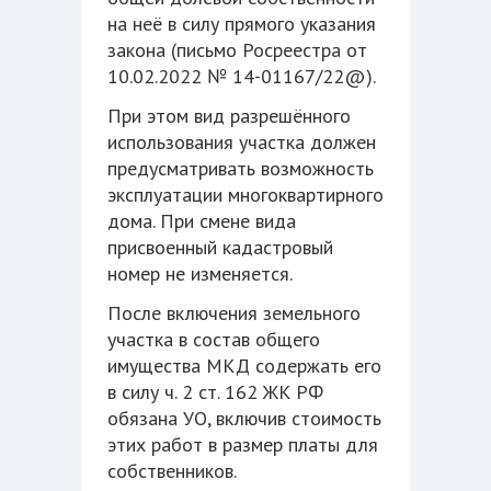
на неё в силу прямого указания
закона (письмо Росреестра от
10.02.2022 № 14-01167/22@).
При этом вид разрешённого
использования участка должен
предусматривать возможность
эксплуатации многоквартирного
дома. При смене вида
присвоенный кадастровый
номер не изменяется.
После включения земельного
участка в состав общего
имущества МКД содержать его
в силу ч. 2 ст. 162 ЖК РФ
обязана УО, включив стоимость
этих работ в размер платы для
собственников.