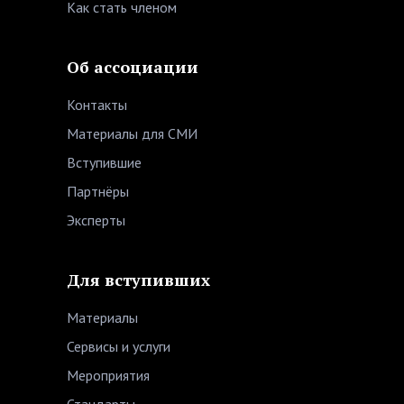
Как стать членом
Об ассоциации
Контакты
Материалы для СМИ
Вступившие
Партнёры
Эксперты
Для вступивших
Материалы
Сервисы и услуги
Мероприятия