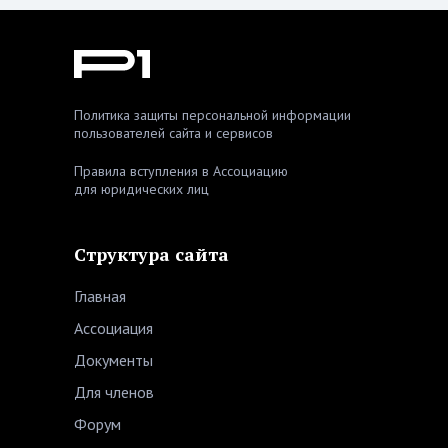
Политика защиты персональной информации
пользователей сайта и сервисов
Правила вступления в Ассоциацию
для юридических лиц
Структура сайта
Главная
Ассоциация
Документы
Для членов
Форум