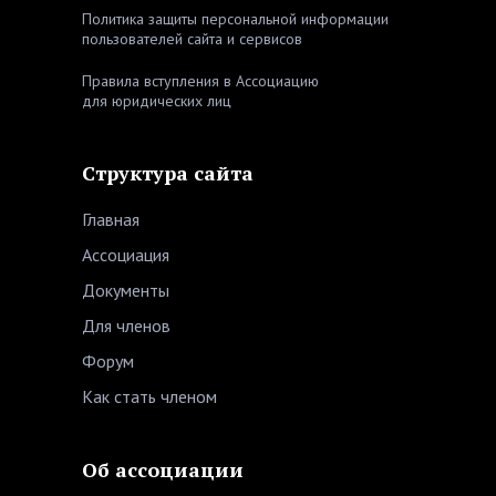
Политика защиты персональной информации
пользователей сайта и сервисов
Правила вступления в Ассоциацию
для юридических лиц
Структура сайта
Главная
Ассоциация
Документы
Для членов
Форум
Как стать членом
Об ассоциации