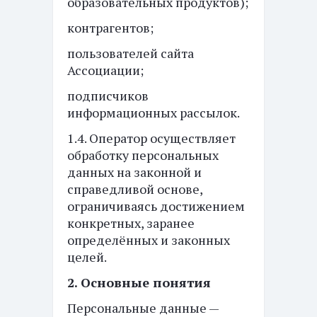
образовательных продуктов);
контрагентов;
пользователей сайта
Ассоциации;
подписчиков
информационных рассылок.
1.4. Оператор осуществляет
обработку персональных
данных на законной и
справедливой основе,
ограничиваясь достижением
конкретных, заранее
определённых и законных
целей.
2. Основные понятия
Персональные данные —