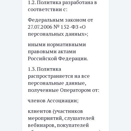
1.2. Политика разработана в
соответствии с:
Федеральным законом от
27.07.2006 № 152-ФЗ «О
персональных данных»;
иными нормативными
правовыми актами
Российской Федерации.
1.3. Политика
распространяется на все
персональные данные,
полученные Оператором от:
членов Ассоциации;
клиентов (участников
мероприятий, слушателей
вебинаров, покупателей