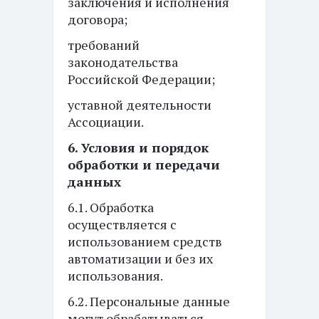
заключения и исполнения
договора;
требований
законодательства
Российской Федерации;
уставной деятельности
Ассоциации.
6. Условия и порядок
обработки и передачи
данных
6.1. Обработка
осуществляется с
использованием средств
автоматизации и без их
использования.
6.2. Персональные данные
могут обрабатываться