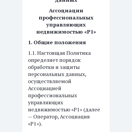
Ассоциации
профессиональных
управляющих
недвижимостью «Р1»
1. Общие положения
1.1. Настоящая Политика
определяет порядок
обработки и защиты
персональных данных,
осуществляемой
Ассоциацией
профессиональных
управляющих
недвижимостью «Р1» (далее
— Оператор, Ассоциация
«Р1»).