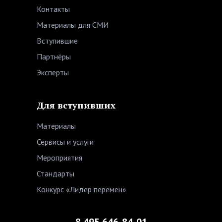
Контакты
Материалы для СМИ
Вступившие
Партнёры
Эксперты
Для вступивших
Материалы
Сервисы и услуги
Мероприятия
Стандарты
Конкурс «Лидер перемен»