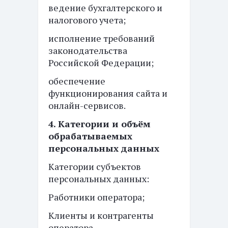
ведение бухгалтерского и
налогового учета;
исполнение требований
законодательства
Российской Федерации;
обеспечение
функционирования сайта и
онлайн-сервисов.
4. Категории и объём
обрабатываемых
персональных данных
Категории субъектов
персональных данных:
Работники оператора;
Клиенты и контрагенты
оператора.