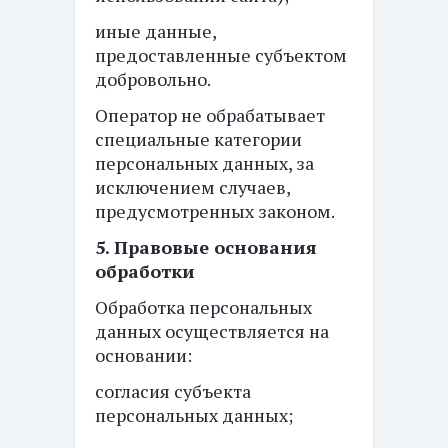
иные данные,
предоставленные субъектом
добровольно.
Оператор не обрабатывает
специальные категории
персональных данных, за
исключением случаев,
предусмотренных законом.
5. Правовые основания
обработки
Обработка персональных
данных осуществляется на
основании:
согласия субъекта
персональных данных;