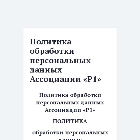
Политика
обработки
персональных
данных
Ассоциации «Р1»
Политика обработки
персональных данных
Ассоциации «Р1»
ПОЛИТИКА
обработки персональных
данных