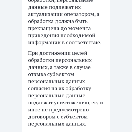
данные подлежат их
актуализации оператором, а
обработка должна быть
прекращена до момента
приведения необходимой
информации в соответствие.
При достижении целей
обработки персональных
данных, а также в случае
отзыва субъектом
персональных данных
согласия на их обработку
персональные данные
подлежат уничтожению, если
иное не предусмотрено
договором с субъектом
персональных данных.