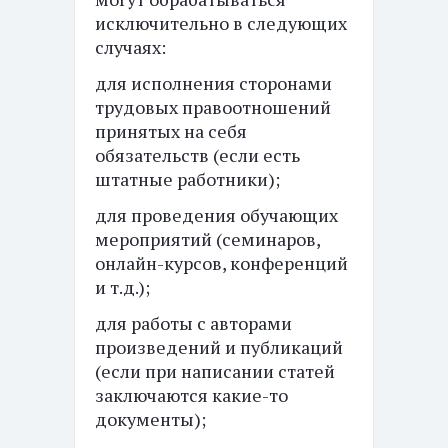
исключительно в следующих
случаях:
для исполнения сторонами
трудовых правоотношений
принятых на себя
обязательств (если есть
штатные работники);
для проведения обучающих
мероприятий (семинаров,
онлайн-курсов, конференций
и т.д.);
для работы с авторами
произведений и публикаций
(если при написании статей
заключаются какие-то
документы);