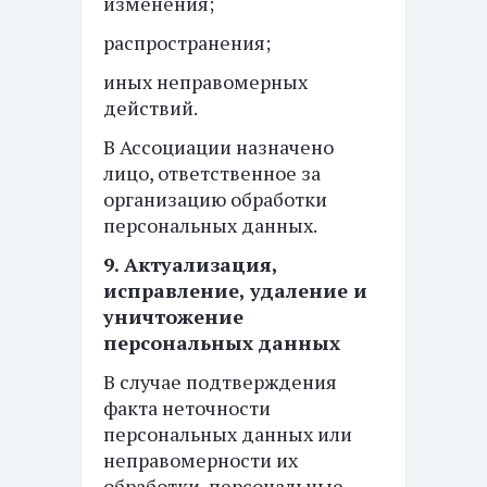
изменения;
распространения;
иных неправомерных
действий.
В Ассоциации назначено
лицо, ответственное за
организацию обработки
персональных данных.
9. Актуализация,
исправление, удаление и
уничтожение
персональных данных
В случае подтверждения
факта неточности
персональных данных или
неправомерности их
обработки, персональные