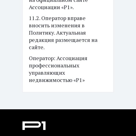
Ассоциации «Р1».
11.2. Оператор вправе
вносить изменения в
Политику. Актуальная
редакция размещается на
сайте.
Оператор: Ассоциация
профессиональных
управляющих
недвижимостью «Р1»