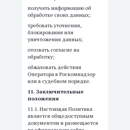
получать информацию об
обработке своих данных;
требовать уточнения,
блокирования или
уничтожения данных;
отозвать согласие на
обработку;
обжаловать действия
Оператора в Роскомнадзор
или в судебном порядке.
11. Заключительные
положения
11.1. Настоящая Политика
является общедоступным
документом и размещается
на официальном сайте