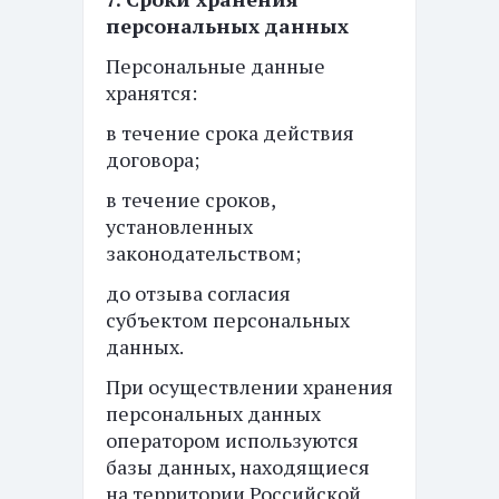
персональных данных
Персональные данные
хранятся:
в течение срока действия
договора;
в течение сроков,
установленных
законодательством;
до отзыва согласия
субъектом персональных
данных.
При осуществлении хранения
персональных данных
оператором используются
базы данных, находящиеся
на территории Российской