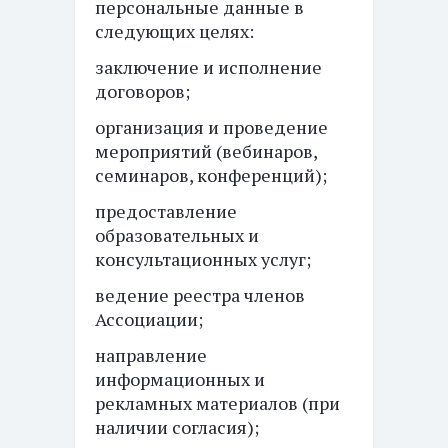
персональные данные в
следующих целях:
заключение и исполнение
договоров;
организация и проведение
мероприятий (вебинаров,
семинаров, конференций);
предоставление
образовательных и
консультационных услуг;
ведение реестра членов
Ассоциации;
направление
информационных и
рекламных материалов (при
наличии согласия);