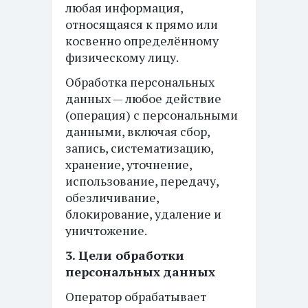
любая информация,
относящаяся к прямо или
косвенно определённому
физическому лицу.
Обработка персональных
данных — любое действие
(операция) с персональными
данными, включая сбор,
запись, систематизацию,
хранение, уточнение,
использование, передачу,
обезличивание,
блокирование, удаление и
уничтожение.
3. Цели обработки
персональных данных
Оператор обрабатывает