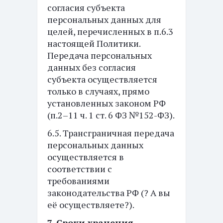
согласия субъекта
персональных данных для
целей, перечисленных в п.6.3
настоящей Политики.
Передача персональных
данных без согласия
субъекта осуществляется
только в случаях, прямо
установленных законом РФ
(п.2–11 ч. 1 ст. 6 ФЗ №152-ФЗ).
6.5. Трансграничная передача
персональных данных
осуществляется в
соответствии с
требованиями
законодательства РФ (? А вы
её осуществляете?).
7. Сроки хранения