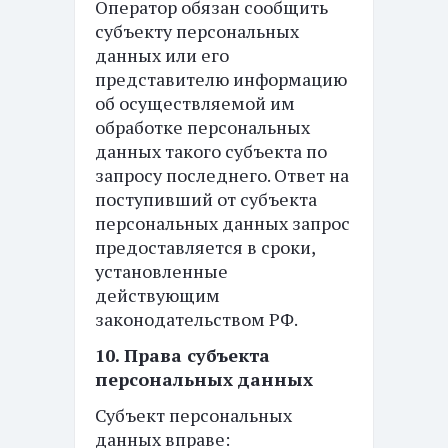
Оператор обязан сообщить
субъекту персональных
данных или его
представителю информацию
об осуществляемой им
обработке персональных
данных такого субъекта по
запросу последнего. Ответ на
поступивший от субъекта
персональных данных запрос
предоставляется в сроки,
установленные
действующим
законодательством РФ.
10. Права субъекта
персональных данных
Субъект персональных
данных вправе: