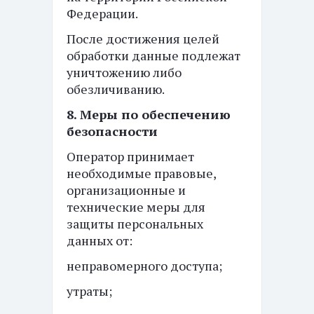
Федерации.
После достижения целей
обработки данные подлежат
уничтожению либо
обезличиванию.
8. Меры по обеспечению
безопасности
Оператор принимает
необходимые правовые,
организационные и
технические меры для
защиты персональных
данных от:
неправомерного доступа;
утраты;