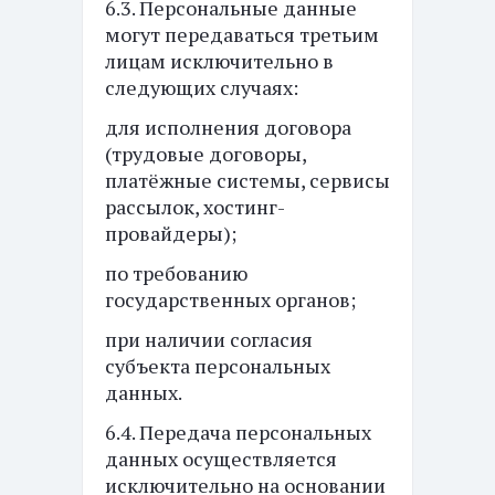
6.3. Персональные данные
могут передаваться третьим
лицам исключительно в
следующих случаях:
для исполнения договора
(трудовые договоры,
платёжные системы, сервисы
рассылок, хостинг-
провайдеры);
по требованию
государственных органов;
при наличии согласия
субъекта персональных
данных.
6.4. Передача персональных
данных осуществляется
исключительно на основании