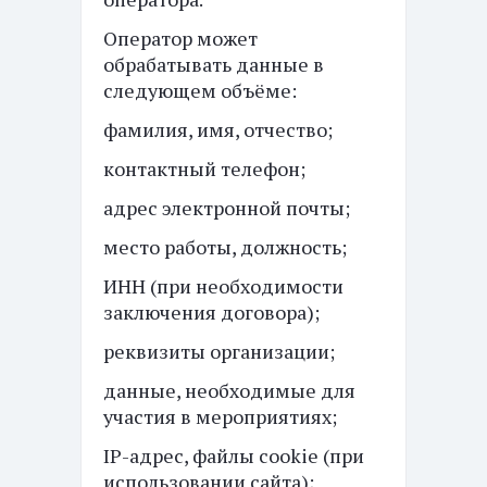
Оператор может
обрабатывать данные в
следующем объёме:
фамилия, имя, отчество;
контактный телефон;
адрес электронной почты;
место работы, должность;
ИНН (при необходимости
заключения договора);
реквизиты организации;
данные, необходимые для
участия в мероприятиях;
IP-адрес, файлы cookie (при
использовании сайта);