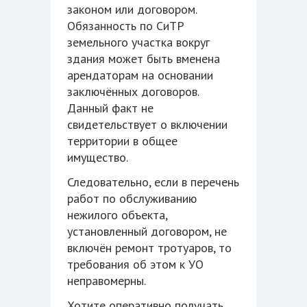
законом или договором.
Обязанность по СиТР
земельного участка вокруг
здания может быть вменена
арендаторам на основании
заключённых договоров.
Данный факт не
свидетельствует о включении
территории в общее
имущество.
Следовательно, если в перечень
работ по обслуживанию
нежилого объекта,
установленный договором, не
включён ремонт тротуаров, то
требования об этом к УО
неправомерны.
Хотите оперативно получать