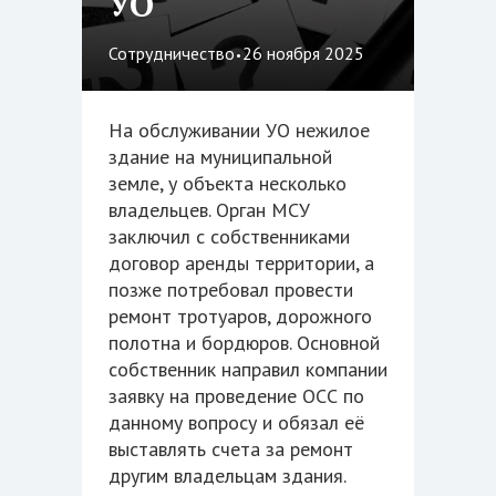
УО
·
Сотрудничество
26 ноября 2025
На обслуживании УО нежилое
здание на муниципальной
земле, у объекта несколько
владельцев. Орган МСУ
заключил с собственниками
договор аренды территории, а
позже потребовал провести
ремонт тротуаров, дорожного
полотна и бордюров. Основной
собственник направил компании
заявку на проведение ОСС по
данному вопросу и обязал её
выставлять счета за ремонт
другим владельцам здания.