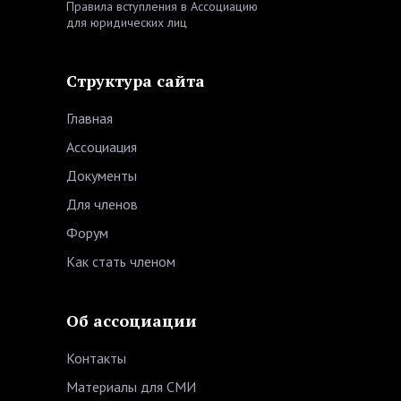
Правила вступления в Ассоциацию
для юридических лиц
Структура сайта
Главная
Ассоциация
Документы
Для членов
Форум
Как стать членом
Об ассоциации
Контакты
Материалы для СМИ