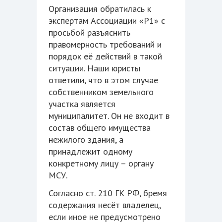
Организация обратилась к
экспертам Ассоциации «Р1» с
просьбой разъяснить
правомерность требований и
порядок её действий в такой
ситуации. Наши юристы
ответили, что в этом случае
собственником земельного
участка является
муниципалитет. Он не входит в
состав общего имущества
нежилого здания, а
принадлежит одному
конкретному лицу – органу
МСУ.
Согласно ст. 210 ГК РФ, бремя
содержания несёт владелец,
если иное не предусмотрено