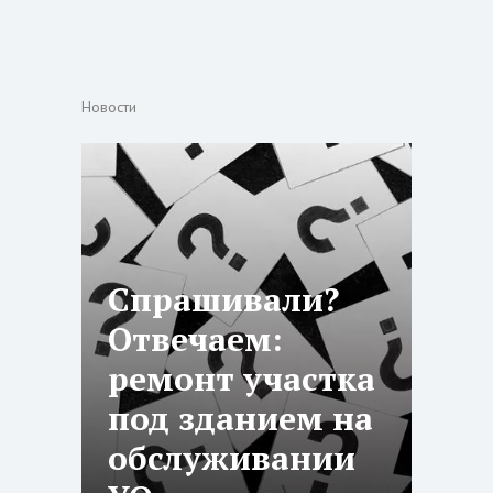
Новости
Спрашивали?
Отвечаем:
ремонт участка
под зданием на
обслуживании