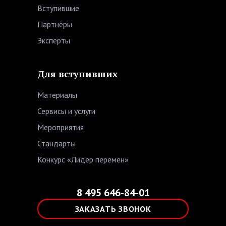
Вступившие
Партнёры
Эксперты
Для вступивших
Материалы
Сервисы и услуги
Мероприятия
Стандарты
Конкурс «Лидер перемен»
8 495 646-84-01
ЗАКАЗАТЬ ЗВОНОК