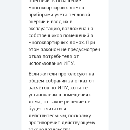
обеспечить оснащение
многоквартирных домов
приборами учёта тепловой
энергии и ввод их в
эксплуатацию, возложена на
собственников помещений в
многоквартирных домах. При
этом законом не предусмотрен
отказ потребителя от
использования ИПУ.
Если жители проголосуют на
общем собрании за отказ от
расчётов по ИПУ, хотя те
установлены в помещениях
дома, то такое решение не
будет считаться
действительным, поскольку
противоречит действующему
законодательству.