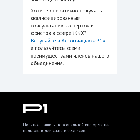
Хотите оперативно получать
квалифицированные
консультации экспертов и
юристов в сфере ЖКХ?
Вступайте в Ассоциацию «Р1»
и пользуйтесь всеми
преимуществами членов нашего
объединения.
Политика защиты персональной информации
пользователей сайта и сервисов