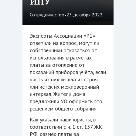
ИПУ
·
Сотрудничество
23 декабря 2022
Эксперты Ассоциации «Р1»
ответили на вопрос, могут ли
собственники отказаться от
использования в расчётах
платы за отопление от
показаний приборов учёта, если
часть из них вышла из строя
или истёк их межповерочный
интервал. Жители дома
предложили УО оформить это
решением общего собрания.
Как указали наши юристы, в
соответствии с ч. 1 ст. 157 ЖК
РФ, размер платы за