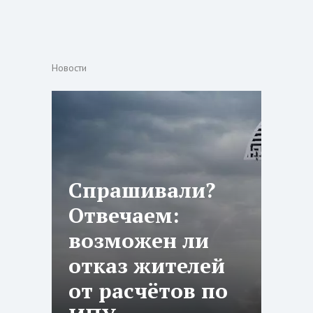
Новости
Спрашивали?
Отвечаем:
возможен ли
отказ жителей
от расчётов по