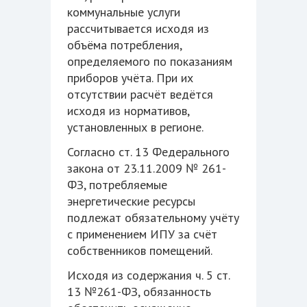
коммунальные услуги
рассчитывается исходя из
объёма потребления,
определяемого по показаниям
приборов учёта. При их
отсутствии расчёт ведётся
исходя из нормативов,
установленных в регионе.
Согласно ст. 13 Федерального
закона от 23.11.2009 № 261-
ФЗ, потребляемые
энергетические ресурсы
подлежат обязательному учёту
с применением ИПУ за счёт
собственников помещений.
Исходя из содержания ч. 5 ст.
13 №261-ФЗ, обязанность