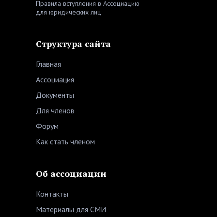
Правила вступления в Ассоциацию
для юридических лиц
Структура сайта
Главная
Ассоциация
Документы
Для членов
Форум
Как стать членом
Об ассоциации
Контакты
Материалы для СМИ