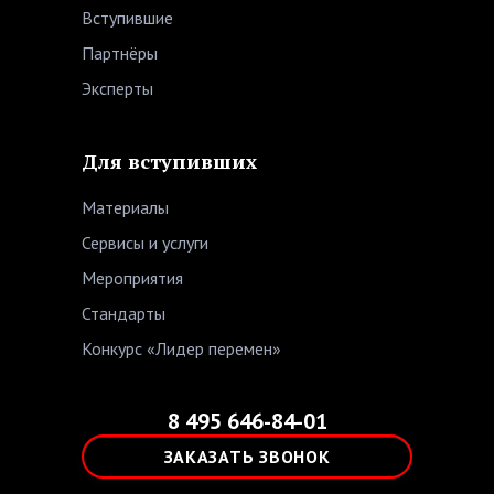
Вступившие
Партнёры
Эксперты
Для вступивших
Материалы
Сервисы и услуги
Мероприятия
Стандарты
Конкурс «Лидер перемен»
8 495 646-84-01
ЗАКАЗАТЬ ЗВОНОК